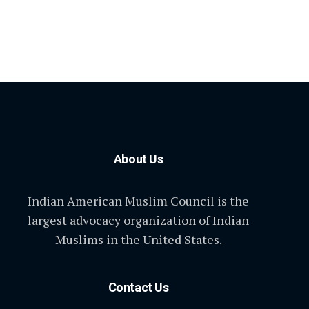
About Us
Indian American Muslim Council is the
largest advocacy organization of Indian
Muslims in the United States.
Contact Us