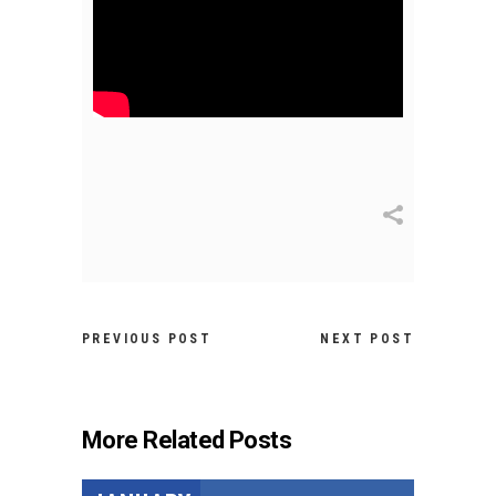
PREVIOUS POST
NEXT POST
More Related Posts