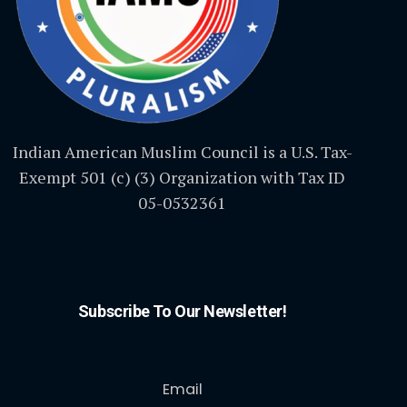
Indian American Muslim Council is a U.S. Tax-
Exempt 501 (c) (3) Organization with Tax ID
05-0532361
Subscribe To Our Newsletter!
Email