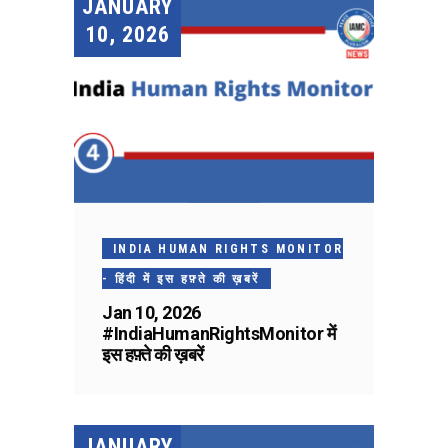
JANUARY
10, 2026
INDIA HUMAN RIGHTS MONITOR
- हिंदी में इस हफ़्ते की ख़बरें
Jan 10, 2026
#IndiaHumanRightsMonitor में
इस हफ़्ते की ख़बरें
JANUARY