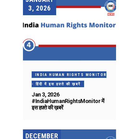
3, 2026
INDIA HUMAN RIGHTS MONITOR
- हिंदी में इस हफ़्ते की ख़बरें
Jan 3, 2026
#IndiaHumanRightsMonitor में
इस हफ़्ते की ख़बरें
DECEMBER