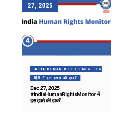
27, 2025
INDIA HUMAN RIGHTS MONITOR
- हिंदी में इस हफ़्ते की ख़बरें
Dec 27, 2025
#IndiaHumanRightsMonitor में
इस हफ़्ते की ख़बरें