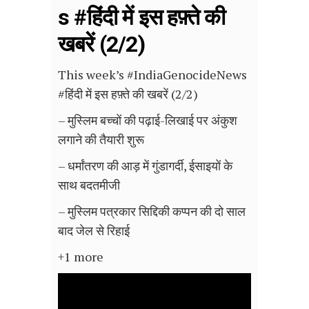
s #हिंदी में इस हफ़्ते की
खबरें (2/2)
This week’s #IndiaGenocideNews
#हिंदी में इस हफ़्ते की खबरें (2/2)
– मुस्लिम बच्चों की पढ़ाई-लिखाई पर अंकुश
लगाने की तैयारी शुरू
– धर्मांतरण की आड़ में गुंडागर्दी, ईसाइयों के
साथ बदतमीजी
– मुस्लिम पत्रकार सिद्दिकी कप्पन की दो साल
बाद जेल से रिहाई
+1 more