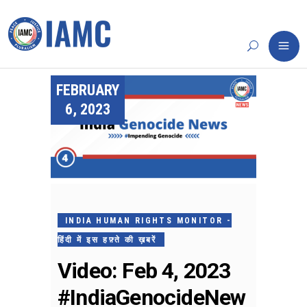
FEBRUARY
6, 2023
INDIA HUMAN RIGHTS MONITOR -
हिंदी में इस हफ़्ते की ख़बरें
Video: Feb 4, 2023
#IndiaGenocideNew