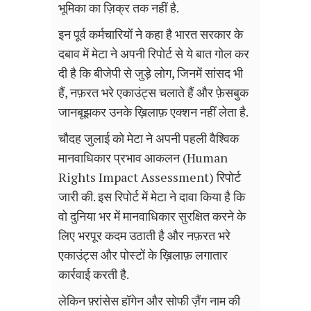
भूमिका का ज़िक्र तक नहीं है.
इन पूर्व कर्मचारियों ने कहा है भारत सरकार के
दबाव में मेटा ने अपनी रिपोर्ट से ये बात गोल कर
दी है कि बीजेपी से जुड़े लोग, जिनमें सांसद भी
हैं, नफ़रत भरे एकाउंट्स चलाते हैं और फ़ेसबुक
जानबूझकर उनके ख़िलाफ़ एक्शन नहीं लेता है.
चौदह जुलाई को मेटा ने अपनी पहली वैश्विक
मानवाधिकार प्रभाव आकलन (Human
Rights Impact Assessment) रिपोर्ट
जारी की. इस रिपोर्ट में मेटा ने दावा किया है कि
वो दुनिया भर में मानवाधिकार सुरक्षित करने के
लिए भरपूर कदम उठाती है और नफ़रत भरे
एकाउंट्स और पोस्टों के ख़िलाफ़ लगातार
कार्रवाई करती है.
लेकिन फ़्रांसेस हॉगेन और सोफी ज़ैंग नाम की