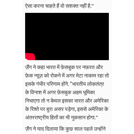
ऐसा करना चाहते हैं वो सशक्त नहीं है.”
ज़ैंग ने कहा भारत में फ़ेसबुक पर नफ़रत और
फ़ेक न्यूज़ को रोकने में अगर मेटा नाकाम रहा तो
इसके गंभीर परिणाम होंगे. “भारतीय लोकतंत्र
के विनाश में अगर फ़ेसबुक अहम भूमिका
निभाएगा तो न केवल इसका भारत और अमेरिका
के रिश्ते पर बुरा असर पड़ेगा, इससे अमेरिका के
अंतरराष्ट्रीय हितों का भी नुकसान होगा.”
ज़ैंग ने याद दिलाया कि कुछ साल पहले उन्होंने