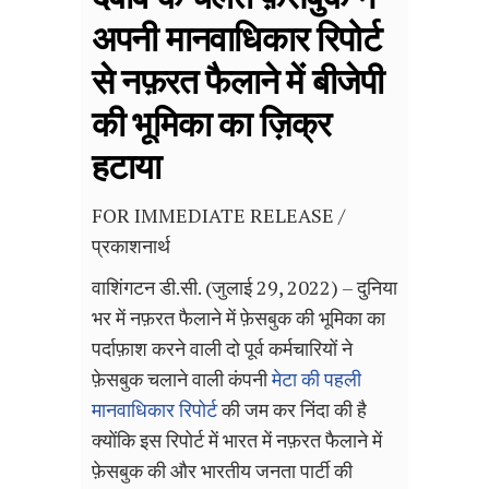
अपनी मानवाधिकार रिपोर्ट
से नफ़रत फैलाने में बीजेपी
की भूमिका का ज़िक्र
हटाया
FOR IMMEDIATE RELEASE /
प्रकाशनार्थ
वाशिंगटन डी.सी. (जुलाई 29, 2022) – दुनिया
भर में नफ़रत फैलाने में फ़ेसबुक की भूमिका का
पर्दाफ़ाश करने वाली दो पूर्व कर्मचारियों ने
फ़ेसबुक चलाने वाली कंपनी
मेटा की पहली
मानवाधिकार रिपोर्ट
की जम कर निंदा की है
क्योंकि इस रिपोर्ट में भारत में नफ़रत फैलाने में
फ़ेसबुक की और भारतीय जनता पार्टी की