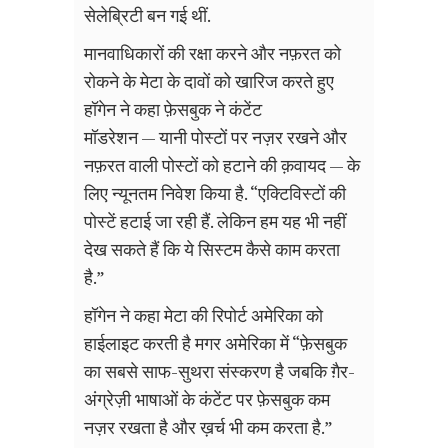
सेलेब्रिटी बन गई थीं.
मानवाधिकारों की रक्षा करने और नफ़रत को
रोकने के मेटा के दावों को खारिज करते हुए
हॉगेन ने कहा फ़ेसबुक ने कंटेंट
मॉडरेशन — यानी पोस्टों पर नज़र रखने और
नफ़रत वाली पोस्टों को हटाने की क़वायद — के
लिए न्यूनतम निवेश किया है. “एक्टिविस्टों की
पोस्टें हटाई जा रही हैं. लेकिन हम यह भी नहीं
देख सकते हैं कि ये सिस्टम कैसे काम करता
है.”
हॉगेन ने कहा मेटा की रिपोर्ट अमेरिका को
हाईलाइट करती है मगर अमेरिका में “फ़ेसबुक
का सबसे साफ-सुथरा संस्करण है जबकि ग़ैर-
अंग्रेज़ी भाषाओं के कंटेंट पर फ़ेसबुक कम
नज़र रखता है और ख़र्च भी कम करता है.”