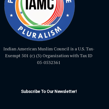
Indian American Muslim Council is a U.S. Tax-
Exempt 501 (c) (3) Organization with Tax ID
05-0532361
Subscribe To Our Newsletter!