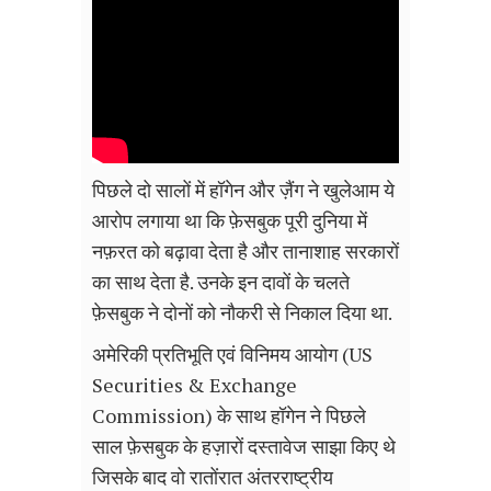
पिछले दो सालों में हॉगेन और ज़ैंग ने खुलेआम ये
आरोप लगाया था कि फ़ेसबुक पूरी दुनिया में
नफ़रत को बढ़ावा देता है और तानाशाह सरकारों
का साथ देता है. उनके इन दावों के चलते
फ़ेसबुक ने दोनों को नौकरी से निकाल दिया था.
अमेरिकी प्रतिभूति एवं विनिमय आयोग (US
Securities & Exchange
Commission) के साथ हॉगेन ने पिछले
साल फ़ेसबुक के हज़ारों दस्तावेज साझा किए थे
जिसके बाद वो रातोंरात अंतरराष्ट्रीय