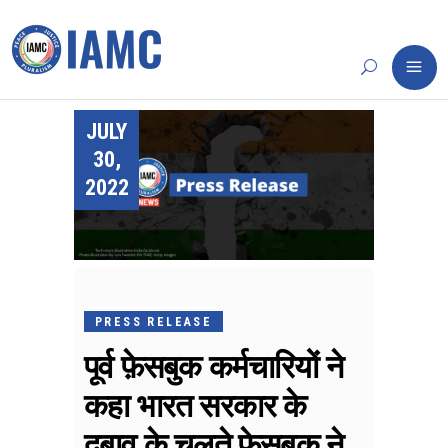
JULY
30,
2022
PRESS RELEASE
पूर्व फ़ेसबुक कर्मचारियों ने
कहा भारत सरकार के
दबाव के चलते फ़ेसबुक ने