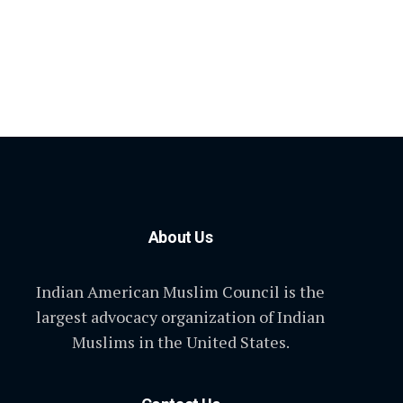
About Us
Indian American Muslim Council is the
largest advocacy organization of Indian
Muslims in the United States.