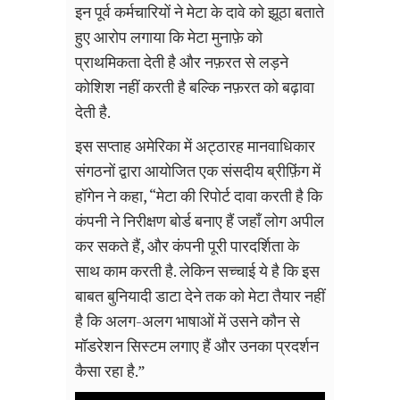
इन पूर्व कर्मचारियों ने मेटा के दावे को झूठा बताते
हुए आरोप लगाया कि मेटा मुनाफ़े को
प्राथमिकता देती है और नफ़रत से लड़ने
कोशिश नहीं करती है बल्कि नफ़रत को बढ़ावा
देती है.
इस सप्ताह अमेरिका में अट्ठारह मानवाधिकार
संगठनों द्वारा आयोजित एक संसदीय ब्रीफ़िंग में
हॉगेन ने कहा, “मेटा की रिपोर्ट दावा करती है कि
कंपनी ने निरीक्षण बोर्ड बनाए हैं जहाँ लोग अपील
कर सकते हैं, और कंपनी पूरी पारदर्शिता के
साथ काम करती है. लेकिन सच्चाई ये है कि इस
बाबत बुनियादी डाटा देने तक को मेटा तैयार नहीं
है कि अलग-अलग भाषाओं में उसने कौन से
मॉडरेशन सिस्टम लगाए हैं और उनका प्रदर्शन
कैसा रहा है.”