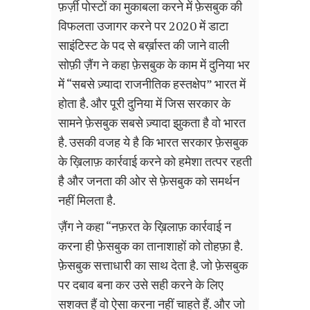
फ़र्ज़ी पोस्टों का मुकाबला करने में फ़ेसबुक की
विफलता उजागर करने पर 2020 में डाटा
साइंटिस्ट के पद से बर्ख़ास्त की जाने वाली
सोफ़ी ज़ैंग ने कहा फ़ेसबुक के काम में दुनिया भर
में “सबसे ज़्यादा राजनीतिक हस्तक्षेप” भारत में
होता है. और पूरी दुनिया में जिस सरकार के
सामने फ़ेसबुक सबसे ज़्यादा झुकता है वो भारत
है. उसकी वजह ये है कि भारत सरकार फ़ेसबुक
के ख़िलाफ़ कार्रवाई करने को हमेशा तत्पर रहती
है और जनता की ओर से फ़ेसबुक को समर्थन
नहीं मिलता है.
ज़ैंग ने कहा “नफ़रत के ख़िलाफ़ कार्रवाई न
करना ही फ़ेसबुक का तानाशाहों को तोहफ़ा है.
फ़ेसबुक सत्ताधारी का साथ देता है. जो फ़ेसबुक
पर दबाव बना कर उसे सही करने के लिए
सशक्त हैं वो ऐसा करना नहीं चाहते हैं. और जो