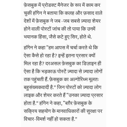
फ़ेसबुक में प्रोडक्ट मैनेजर के रूप में काम कर
चुकी हॉगेन ने बताया कि कलह और फ़साद वाले
देशों में फ़ेसबुक ने जब -जब सबसे ज़्यादा शेयर
होने वाली पोस्टों जांच की तो पाया कि उनमें
भयानक हिंसा, जैसे कटे हुए सिर, होते थे.
हॉगेन ने कहा “हम आपस में चर्चा करते थे कि
ऐसा कैसे हो रहा है? इन्हें इतना प्रसार क्यों
मिल रहा है? दरअसल फ़ेसबुक का डिज़ाइन ही
ऐसा है कि भड़काऊ पोस्टें ज़्यादा से ज़्यादा लोगों
तक पहुंचती हैं. फ़ेसबुक का अल्गोरिथ्म मूलतः
बहुसंख्यकवादी है.” जिन पोस्टों को ज़्यादा लोग
लाइक और शेयर करते हैं “उनका ज़्यादा प्रसार
होता है.” हॉगेन ने कहा, “बग़ैर फ़ेसबुक के
सक्रिय सहयोग के मानवाधिकारों की सुरक्षा पर
विचार-विमर्श नहीं हो सकता है.”