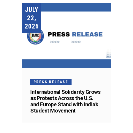
JULY
22,
2026
PRESS RELEASE
International Solidarity Grows
as Protests Across the U.S.
and Europe Stand with India’s
Student Movement