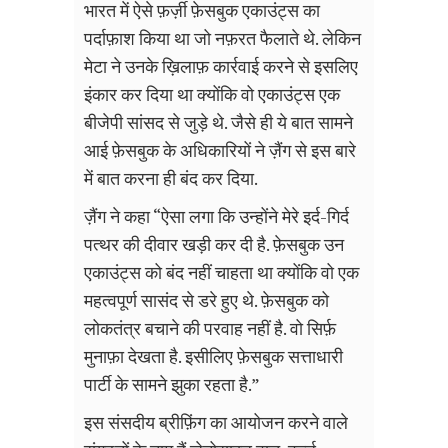
भारत में ऐसे फ़र्ज़ी फ़ेसबुक एकाउंट्स का
पर्दाफ़ाश किया था जो नफ़रत फैलाते थे. लेकिन
मेटा ने उनके ख़िलाफ़ कार्रवाई करने से इसलिए
इंकार कर दिया था क्योंकि वो एकाउंट्स एक
बीजेपी सांसद से जुड़े थे. जैसे ही ये बात सामने
आई फ़ेसबुक के अधिकारियों ने ज़ैंग से इस बारे
में बात करना ही बंद कर दिया.
ज़ैंग ने कहा “ऐसा लगा कि उन्होंने मेरे इर्द-गिर्द
पत्थर की दीवार खड़ी कर दी है. फ़ेसबुक उन
एकाउंट्स को बंद नहीं चाहता था क्योंकि वो एक
महत्वपूर्ण सासंद से डरे हुए थे. फ़ेसबुक को
लोकतंत्र बचाने की परवाह नहीं है. वो सिर्फ़
मुनाफ़ा देखता है. इसीलिए फ़ेसबुक सत्ताधारी
पार्टी के सामने झुका रहता है.”
इस संसदीय ब्रीफ़िंग का आयोजन करने वाले