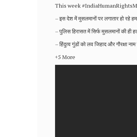
This week #IndiaHumanRightsMonitor
– इस देश में मुसलमानों पर लगातार हो रहे 
– पुलिस हिरासत में सिर्फ मुसलमानों की ही हत्
– हिंदुत्व गुंडों को लव जिहाद और गौरक्षा न
+5 More