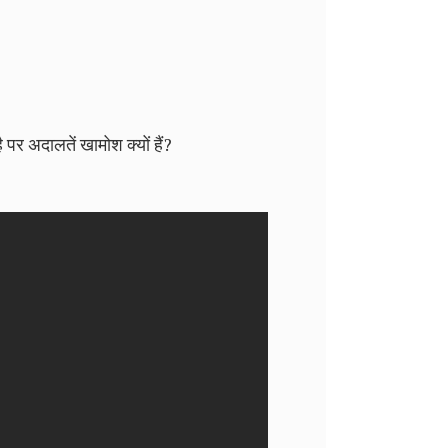
 पर अदालतें खामोश क्यों हैं?