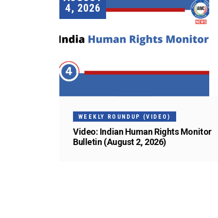
4, 2026
WEEKLY ROUNDUP (VIDEO)
Video: Indian Human Rights Monitor
Bulletin (August 2, 2026)