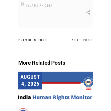
ISLAMOPHOBIA
PREVIOUS POST
NEXT POST
More Related Posts
AUGUST
4, 2026