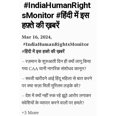
#IndiaHumanRight
sMonitor #हिंदी में इस
हफ़्ते की ख़बरें
Mar 16, 2024,
#
IndiaHumanRightsMonitor
#हिंदी में इस हफ़्ते की ख़बरें
– रज़मान के शुरुआती दिन ही क्यों लागू किया
गया CAA यानी नागरिक संशोधव कानून?
– सब्जी खरीदने आई हिंदू महिला से बात करने
पर क्या सज़ा मिली मुस्लिम लड़के को?
– देश में क्यों नहीं रुक रहे झूठे आरोप लगाकर
मवेशियों के व्यापार करने वालों पर हमले?
+5 More