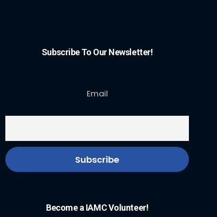
Subscribe To Our Newsletter!
Email
Become a IAMC Volunteer!