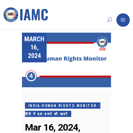
MARCH
16,
2024
INDIA HUMAN RIGHTS MONITOR -
हिंदी में इस हफ़्ते की ख़बरें
Mar 16, 2024,