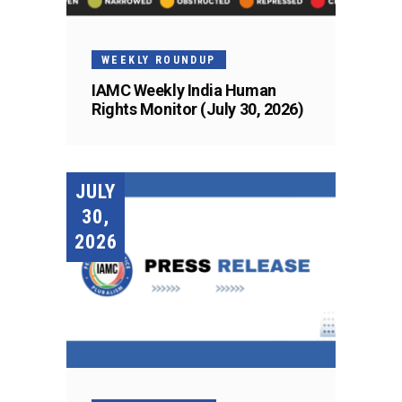
WEEKLY ROUNDUP
IAMC Weekly India Human
Rights Monitor (July 30, 2026)
JULY
30,
2026