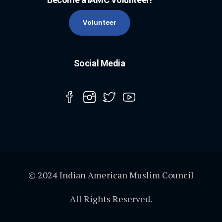
Volunteer
Social Media
© 2024 Indian American Muslim Council
All Rights Reserved.