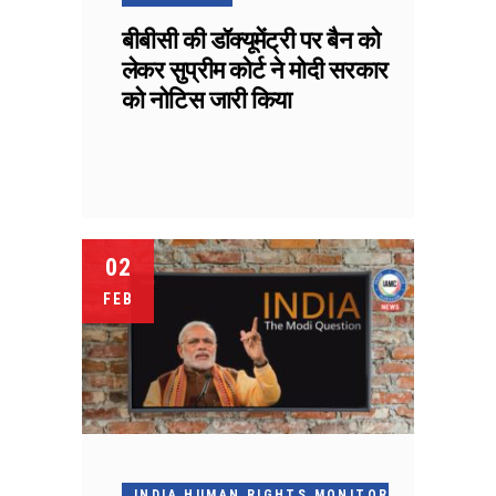
बीबीसी की डॉक्यूमेंट्री पर बैन को
लेकर सुप्रीम कोर्ट ने मोदी सरकार
को नोटिस जारी किया
02
FEB
INDIA HUMAN RIGHTS MONITOR