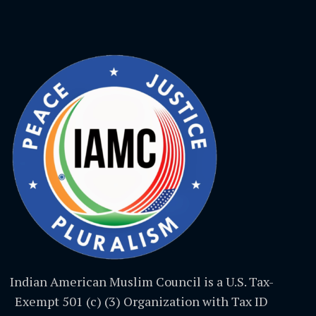
Indian American Muslim Council is a U.S. Tax-
Exempt 501 (c) (3) Organization with Tax ID