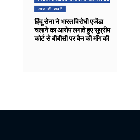
- आज की खबरें
हिंदू सेना ने भारत विरोधी एजेंडा
चलाने का आरोप लगाते हुए सुप्रीम
कोर्ट से बीबीसी पर बैन की माँग की