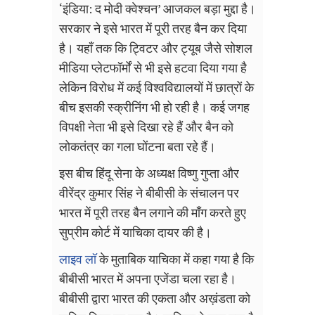
‘
इंडिया
:
द मोदी क्वेश्चन
’
आजकल बड़ा मुद्दा है।
सरकार ने इसे भारत में पूरी तरह बैन कर दिया
है। यहाँ तक कि ट्विटर और ट्यूब जैसे सोशल
मीडिया प्लेटफॉर्मों से भी इसे हटवा दिया गया है
लेकिन विरोध में कई विश्वविद्यालयों में छात्रों के
बीच इसकी स्क्रीनिंग भी हो रही है। कई जगह
विपक्षी नेता भी इसे दिखा रहे हैं और बैन को
लोकतंत्र का गला घोंटना बता रहे हैं।
इस बीच हिंदू सेना के अध्यक्ष विष्णु गुप्ता और
वीरेंद्र कुमार सिंह ने बीबीसी के संचालन पर
भारत में पूरी तरह बैन लगाने की माँग करते हुए
सुप्रीम कोर्ट में याचिका दायर की है।
लाइव लॉ
के मुताबिक याचिका में कहा गया है कि
बीबीसी भारत में अपना एजेंडा चला रहा है।
बीबीसी द्वारा भारत की एकता और अख़ंडता को