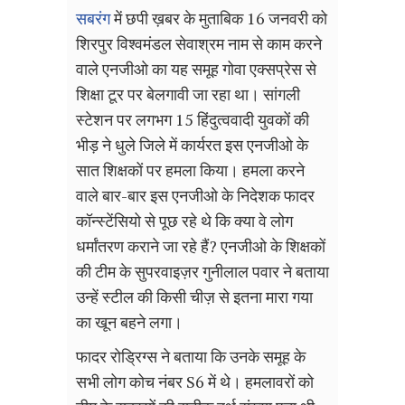
सबरंग
में छपी ख़बर के मुताबिक 16 जनवरी को
शिरपुर विश्वमंडल सेवाश्रम नाम से काम करने
वाले एनजीओ का यह समूह गोवा एक्सप्रेस से
शिक्षा टूर पर बेलगावी जा रहा था। सांगली
स्टेशन पर लगभग 15 हिंदुत्ववादी युवकों की
भीड़ ने धुले जिले में कार्यरत इस एनजीओ के
सात शिक्षकों पर हमला किया। हमला करने
वाले बार-बार इस एनजीओ के निदेशक फादर
कॉन्स्टेंसियो से पूछ रहे थे कि क्या वे लोग
धर्मांतरण कराने जा रहे हैं
?
एनजीओ के शिक्षकों
की टीम के सुपरवाइज़र गुनीलाल पवार ने बताया
उन्हें स्टील की किसी चीज़ से इतना मारा गया
का खून बहने लगा।
फादर रोड्रिग्स ने बताया कि उनके समूह के
सभी लोग कोच नंबर
S6
में थे। हमलावरों को