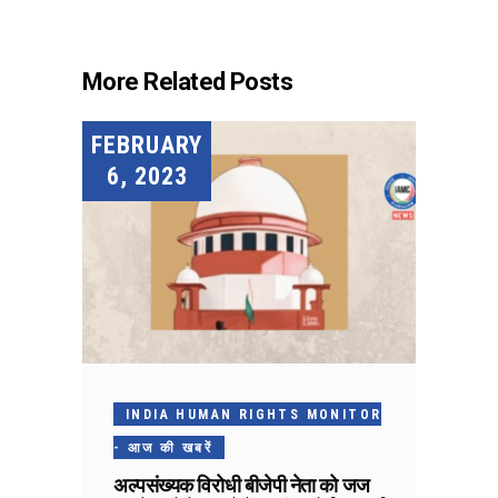
More Related Posts
FEBRUARY
6, 2023
INDIA HUMAN RIGHTS MONITOR
- आज की खबरें
अल्पसंख्यक विरोधी बीजेपी नेता को जज