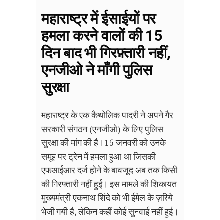
महाराष्ट्र में ईसाईयों पर
हमला करने वालों की 15
दिन बाद भी गिरफ़्तारी नहीं,
एनजीओ ने माँगी पुलिस
सुरक्षा
महाराष्ट्र के एक कैथोलिक पादरी ने अपने गैर-
सरकारी संगठन (एनजीओ) के लिए पुलिस
सुरक्षा की मांग की है।16 जनवरी को उनके
समूह पर ट्रेन में हमला हुआ था जिसकी
एफआईआर दर्ज होने के बावजूद अब तक किसी
की गिरफ्तारी नहीं हुई। इस मामले की शिकायत
मुख्यमंत्री एकनाथ शिंदे को भी ईमेल के ज़रिये
भेजी गयी है, लेकिन कहीं कोई सुनवाई नहीं हुई।