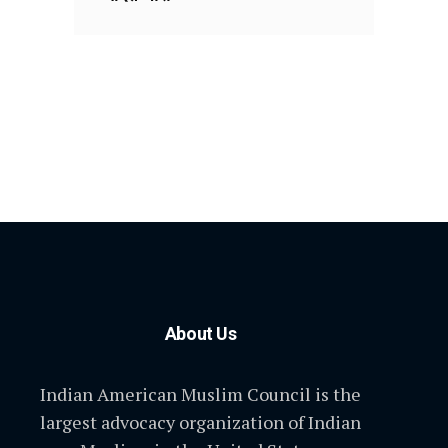
About Us
Indian American Muslim Council is the
largest advocacy organization of Indian