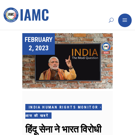
FEBRUARY
2, 2023
INDIA HUMAN RIGHTS MONITOR -
आज की खबरें
हिंदू सेना ने भारत विरोधी