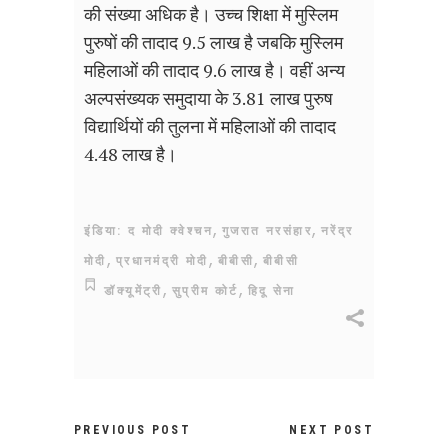
की संख्या अधिक है। उच्च शिक्षा में मुस्लिम
पुरुषों की तादाद 9.5 लाख है जबकि मुस्लिम
महिलाओं की तादाद 9.6 लाख है। वहीं अन्य
अल्पसंख्यक समुदाया के 3.81 लाख पुरुष
विद्यार्थियों की तुलना में महिलाओं की तादाद
4.48 लाख है।
,
,
इंडिया: द मोदी क्वेश्चन
गुजरात नरसंहार
नरेंद्र
,
,
,
मोदी
प्रधानमंद्री मोदी
बीबीसी
बीबीसी
,
,
डॉक्यूमेंट्री
सुप्रीम कोर्ट
हिदू सेना
PREVIOUS POST
NEXT POST