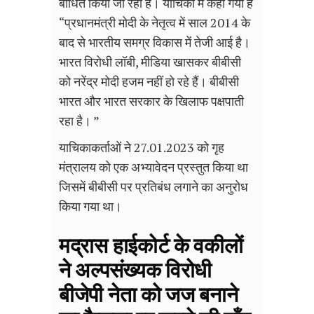
बाधित किया जा रहा है। याचिका मे कहा गया है
“
प्रधानमंत्री
मोदी के नेतृत्व में साल
2014
के
बाद से भारतीय समग्र विकास में तेजी आई है।
भारत विरोधी लॉबी
,
मीडिया खासकर बीबीसी
को नरेंद्र मोदी हजम नहीं हो रहे हैं।
बीबीसी
भारत और भारत सरकार के खिलाफ पक्षपाती
रहा है।
”
याचिकाकर्ताओं ने
27.01.2023
को गृह
मंत्रालय को एक अभ्यावेदन प्रस्तुत किया था
जिसमें बीबीसी पर प्रतिबंध लगाने का अनुरोध
किया गया था।
मद्रास हाईकोर्ट के वकीलों
ने अल्पसंख्यक विरोधी
बीजेपी नेता को जज बनाने