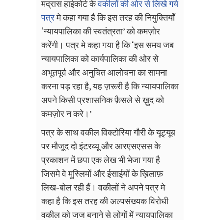
मद्रास हाईकोर्ट के
वकीलों की ओर से लिखे गये
पत्र
मे कहा गया है कि इस तरह की नियुक्तियाँ
‘
न्यायपालिका की स्वतंत्रता
’
को कमज़ोर
करेंगी। पत्र मे कहा गया है कि
‘
इस समय जब
न्यायपालिका को कार्यपालिका की ओर से
अभूतपूर्व और अनुचित आलोचना का सामना
करना पड़ रहा है, यह ज़रूरी है कि न्यायपालिका
अपने किसी प्रशासनिक फ़ैसले से ख़ुद को
कमज़ोर न करे।
’
पत्र के साथ वकील विक्टोरिया गौरी के यूट्यूब
पर मौजूद दो इंटरव्यू और आरएसएसस के
प्रकाशन में छपा एक लेख भी भेजा गया है
जिसमे वे मुस्लिमों और ईसाईयों के ख़िलाफ़
लिख-बोल रही हैं। वकीलों ने अपने पत्र मे
कहा है कि इस तरह की अल्पसंख्यक विरोधी
वकील को जज बनाने से लोगों में न्यायपालिका