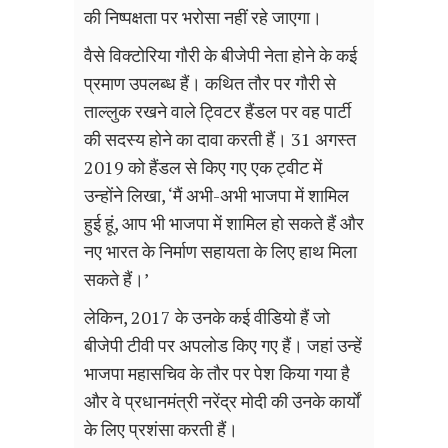
की निष्पक्षता पर भरोसा नहीं रहे जाएगा।
वैसे विक्टोरिया गौरी के बीजेपी नेता होने के कई
प्रमाण उपलब्ध हैं। कथित तौर पर गौरी से
ताल्लुक रखने वाले ट्विटर हैंडल पर वह पार्टी
की सदस्य होने का दावा करती हैं।
31
अगस्त
2019
को हैंडल से किए गए एक ट्वीट में
उन्होंने लिखा
, ‘
मैं अभी-अभी भाजपा में शामिल
हुई हूं
,
आप भी भाजपा में शामिल हो सकते हैं और
नए भारत के निर्माण सहायता के लिए हाथ मिला
सकते हैं।’
लेकिन
, 2017
के उनके कई वीडियो हैं जो
बीजेपी टीवी पर अपलोड किए गए हैं। जहां उन्हें
भाजपा महासचिव के तौर पर पेश किया गया है
और वे प्रधानमंत्री नरेंद्र मोदी की उनके कार्यों
के लिए प्रशंसा करती हैं।