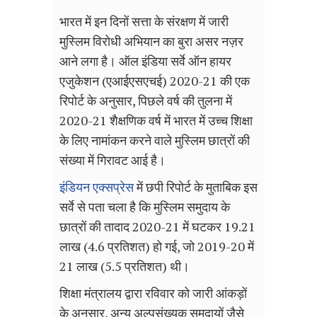
भारत में इन दिनों सत्ता के संरक्षण में जारी
मुस्लिम विरोधी अभियान का बुरा असर नज़र
आने लगा है। ऑल इंडिया सर्वे ऑन हायर
एजुकेशन (एआईएसएचई) 2020-21 की एक
रिपोर्ट के अनुसार
,
पिछले वर्ष की तुलना में
2020-21 शैक्षणिक वर्ष में भारत में उच्च शिक्षा
के लिए नामांकन करने वाले मुस्लिम छात्रों की
संख्या में गिरावट आई है।
इंडियन एक्सप्रेस
में छपी रिपोर्ट के मुताबिक इस
सर्वे से पता चला है कि मुस्लिम समुदाय के
छात्रों की तादाद 2020-21 में घटकर 19.21
लाख (4.6 प्रतिशत) हो गई
,
जो 2019-20 में
21 लाख (5.5 प्रतिशत) थी।
शिक्षा मंत्रालय द्वारा रविवार को जारी आंकड़ों
के अनुसार
,
अन्य अल्पसंख्यक समुदायों जैसे