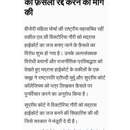
का फ़ैसला रद्द करने की माँग
की
बीजेपी महिला मोर्चा की राष्ट्रीय महासचिव रहीं
वकील एल.सी विक्टोरिया गौरी को मद्रास
हाईकोर्ट का जज बनाए जाने के फ़ैसले का
विरोध शुरू हो गया है। उनके अल्पसंख्यक
विरोधी बयानों और राजनीतिक प्रतिबद्धता को
देखते हुए मद्रास हाईकोर्ट के वकीलों के एक
समूह ने राष्ट्रपति द्रौपदी मुर्मू और सुप्रीम कोर्ट
कॉलेजियम को पत्र लिखकर फ़ैसले पर
पुनर्विचार करने का अनुरोध किया है।
सुप्रीम कोर्ट ने विक्टोरिया गौरी को मद्रास
हाईकोर्ट का जज बनने की सिफ़ारिश की थी
जिसे सरकार ने मंज़ूरी दे दी है।