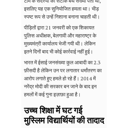
टीम के सदस्यों की सटीक बर्थ संख्या पता थी
,
इसलिए यह एक सुनियोजित हमला था
।
भीड़
स्पष्ट रूप से उन्हें निशाना बनाना चाहती थी।
पीड़ितों द्वारा 21 जनवरी को एक शिकायत
पुलिस अधीक्षक
,
बेलगावी और महाराष्ट्र के
मुख्यमंत्री कार्यालय भेजी गयी थी। लेकिन
इतने दिनों बाद भी कोई कार्रवाई नहीं हुई।
भारत में ईसाई जनसंख्या कुल आबादी का 2.3
फ़ीसदी है लेकिन उन पर लगातार धर्मांतरण का
आरोप लगाते हुए हमले हो रहे हैं। 2014 में
नरेंद्र मोदी की सरकार बन जाने के बाद इन
हमलों में कई गुना इज़ाफ़ा हुआ है।
उच्च शिक्षा में घट गई
मुस्लिम विद्यार्थियों की तादाद