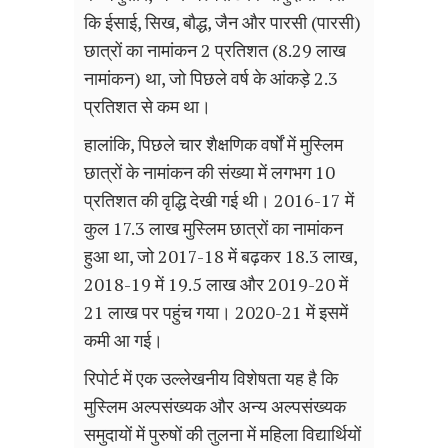
कि ईसाई
,
सिख
,
बौद्ध
,
जैन और पारसी (पारसी)
छात्रों का नामांकन 2 प्रतिशत (8.29 लाख
नामांकन) था
,
जो पिछले वर्ष के आंकड़े 2.3
प्रतिशत से कम था।
हालांकि
,
पिछले चार शैक्षणिक वर्षों में मुस्लिम
छात्रों के नामांकन की संख्या में लगभग 10
प्रतिशत की वृद्धि देखी गई थी। 2016-17 में
कुल 17.3 लाख मुस्लिम छात्रों का नामांकन
हुआ था
,
जो 2017-18 में बढ़कर 18.3 लाख
,
2018-19 में 19.5 लाख और 2019-20 में
21 लाख पर पहुंच गया। 2020-21 में इसमें
कमी आ गई।
रिपोर्ट में एक उल्लेखनीय विशेषता यह है कि
मुस्लिम अल्पसंख्यक और अन्य अल्पसंख्यक
समुदायों में पुरुषों की तुलना में महिला विद्यार्थियों