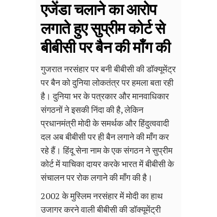
एजेंडा चलाने का आरोप
लगाते हुए सुप्रीम कोर्ट से
बीबीसी पर बैन की माँग की
गुजरात नरसंहार पर बनी बीबीसी की डॉक्यूमेंट्र
पर बैन को दुनिया लोकतंत्र पर हमला बता रही
है। दुनिया भर के पत्रकार और मानवाधिकार
संगठनों ने इसकी निंदा की है, लेकिन
प्रधानमंत्री मोदी के समर्थक और हिंदुत्ववादी
दल अब बीबीसी पर ही बैन लगाने की माँग कर
रहे हैं। हिंदू सेना नाम के एक संगठन ने सुप्रीम
कोर्ट में याचिका दायर करके भारत में बीबीसी के
संचालन पर रोक लगाने की माँग की है।
2002 के मुस्लिम नरसंहार में मोदी का हाथ
उजागर करने वाली बीबीसी की डॉक्यूमेंट्री