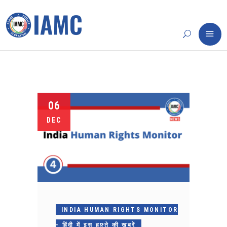
06
DEC
INDIA HUMAN RIGHTS MONITOR
- हिंदी में इस हफ़्ते की ख़बरें