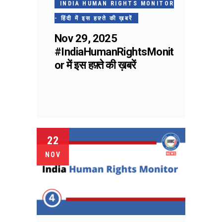
INDIA HUMAN RIGHTS MONITOR
- हिंदी में इस हफ़्ते की ख़बरें
Nov 29, 2025
#IndiaHumanRightsMonit
or में इस हफ़्ते की ख़बरें
22
NOV