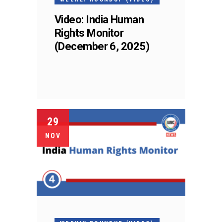
Video: India Human
Rights Monitor
(December 6, 2025)
29
NOV