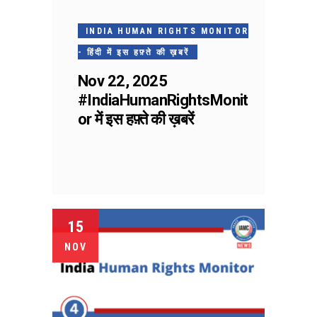
INDIA HUMAN RIGHTS MONITOR
- हिंदी में इस हफ़्ते की ख़बरें
Nov 22, 2025
#IndiaHumanRightsMonit
or में इस हफ़्ते की ख़बरें
15
NOV