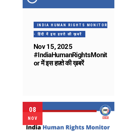
INDIA HUMAN RIGHTS MONITOR
- हिंदी में इस हफ़्ते की ख़बरें
Nov 15, 2025
#IndiaHumanRightsMonit
or में इस हफ़्ते की ख़बरें
08
NOV