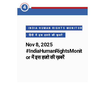
INDIA HUMAN RIGHTS MONITOR
- हिंदी में इस हफ़्ते की ख़बरें
Nov 8, 2025
#IndiaHumanRightsMonit
or में इस हफ़्ते की ख़बरें