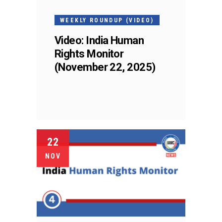
WEEKLY ROUNDUP (VIDEO)
Video: India Human
Rights Monitor
(November 22, 2025)
22
NOV