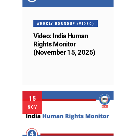
WEEKLY ROUNDUP (VIDEO)
Video: India Human
Rights Monitor
(November 15, 2025)
15
NOV