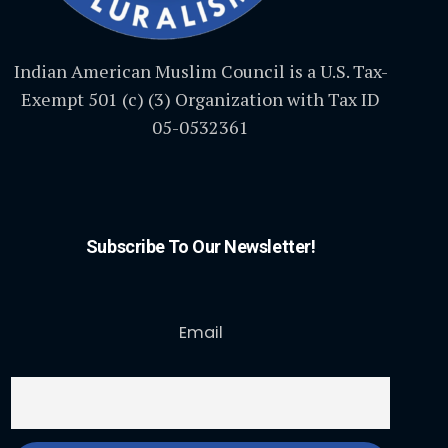
Indian American Muslim Council is a U.S. Tax-
Exempt 501 (c) (3) Organization with Tax ID
05-0532361
Subscribe To Our Newsletter!
Email