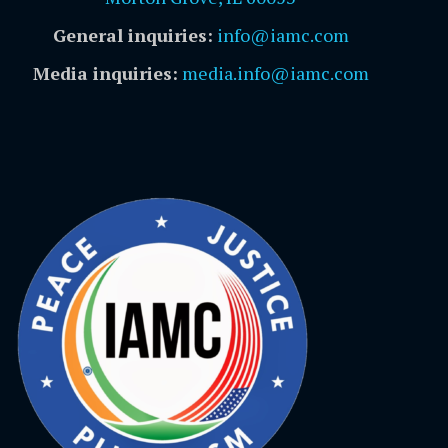
General inquiries:
info@iamc.com
Media inquiries:
media.info@iamc.com