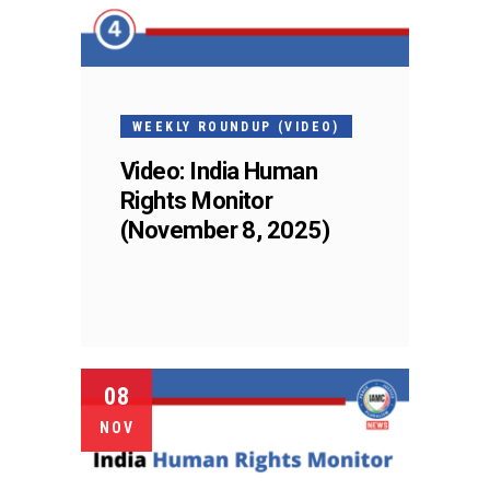
WEEKLY ROUNDUP (VIDEO)
Video: India Human
Rights Monitor
(November 8, 2025)
08
NOV