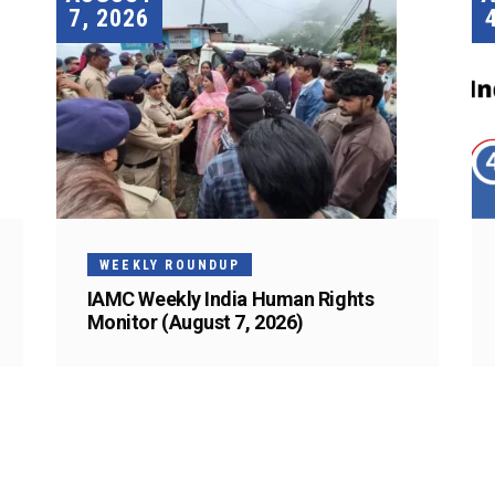
7, 2026
WEEKLY ROUNDUP
IAMC Weekly India Human Rights
Monitor (August 7, 2026)