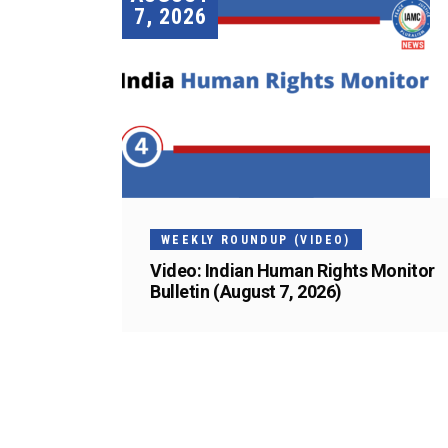
7, 2026
WEEKLY ROUNDUP (VIDEO)
Video: Indian Human Rights Monitor
Bulletin (August 7, 2026)