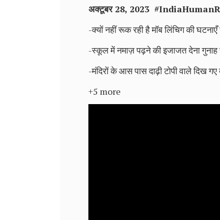
अक्टूबर 28, 2023 #
IndiaHumanR
-क्यों नहीं रूक रही है मॉब लिंचिग की घटनाएँ य
-स्कूल में नमाज़ पढ़ने की इजाजत देना गुनाह 
-मंदिरों के आस पास दाढ़ी टोपी वाले दिख ग
+5 more