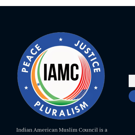
Indian American Muslim Council is a