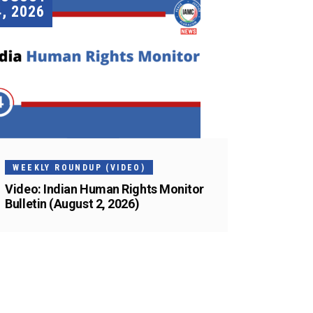
4, 2026
WEEKLY ROUNDUP (VIDEO)
Video: Indian Human Rights Monitor
Bulletin (August 2, 2026)