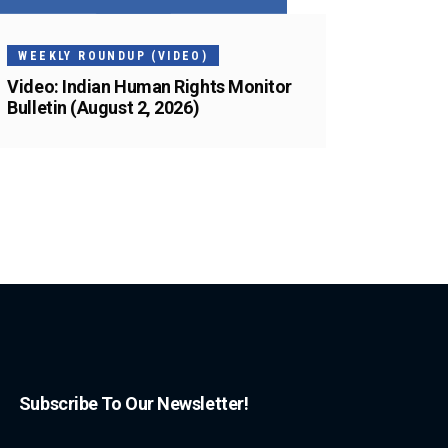
WEEKLY ROUNDUP (VIDEO)
Video: Indian Human Rights Monitor
Bulletin (August 2, 2026)
Subscribe To Our Newsletter!