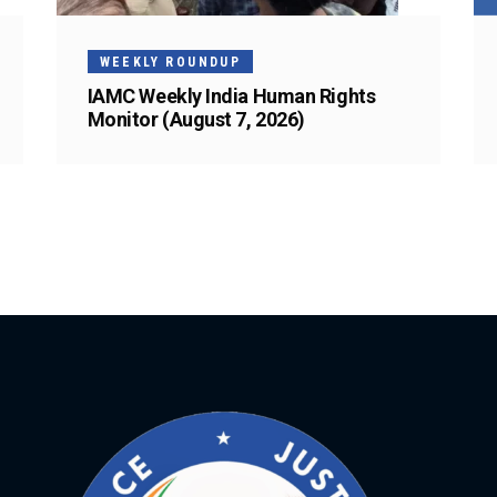
WEEKLY ROUNDUP
IAMC Weekly India Human Rights
Monitor (August 7, 2026)