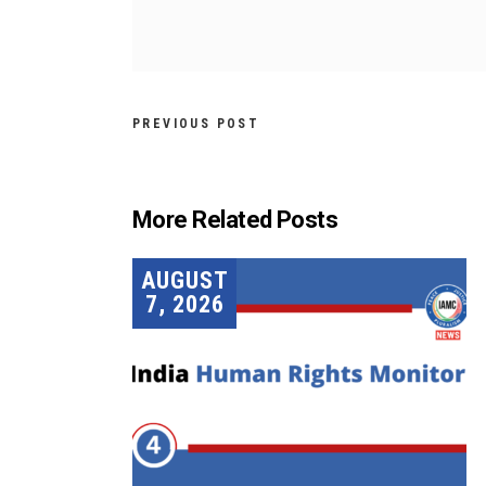
PREVIOUS POST
More Related Posts
AUGUST
7, 2026