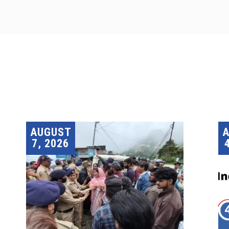
AUGUST
7, 2026