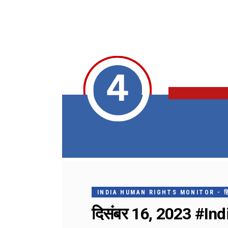
INDIA HUMAN RIGHTS MONITOR - हिंदी मे
दिसंबर 16, 2023 #Indi