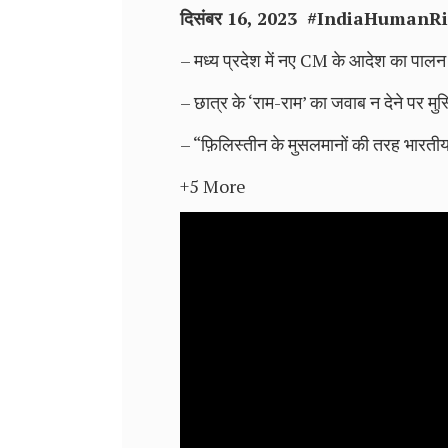
दिसंबर 16, 2023 #
IndiaHumanRi
– मध्य प्रदेश में नए CM के आदेश का पालन 
– छात्र के ‘राम-राम’ का जवाब न देने पर मु
– “फ़िलिस्तीन के मुसलमानों की तरह भारतीय 
+5 More