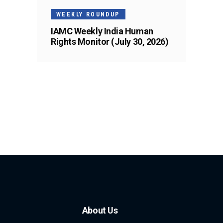
WEEKLY ROUNDUP
IAMC Weekly India Human
Rights Monitor (July 30, 2026)
About Us