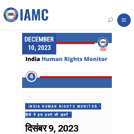
DECEMBER
10, 2023
INDIA HUMAN RIGHTS MONITOR -
हिंदी में इस हफ़्ते की ख़बरें
दिसंबर 9, 2023