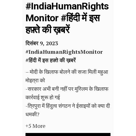
#IndiaHumanRights
Monitor #हिंदी में इस
हफ़्ते की ख़बरें
दिसंबर 9, 2023
#
IndiaHumanRightsMonitor
#हिंदी में इस हफ़्ते की ख़बरें
– मोदी के खिलाफ बोलने की सजा मिली महुआ
मोइत्रा को
-सरकार अभी बनी नहीं पर मुस्लिम के खिलाफ
कार्रवाई शुरू हो गई
-त्रिपुरा में हिंदुत्व संगठन ने ईसाइयों को क्या दी
धमकी?
+5 More