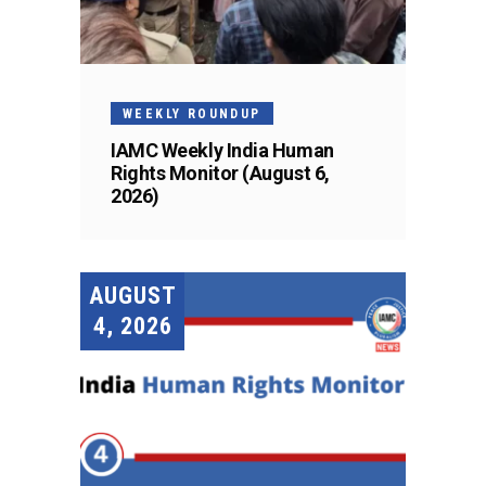
WEEKLY ROUNDUP
IAMC Weekly India Human
Rights Monitor (August 6,
2026)
AUGUST
4, 2026