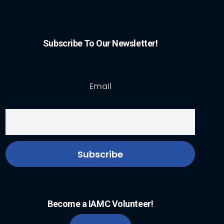
Subscribe To Our Newsletter!
Email
Become a IAMC Volunteer!