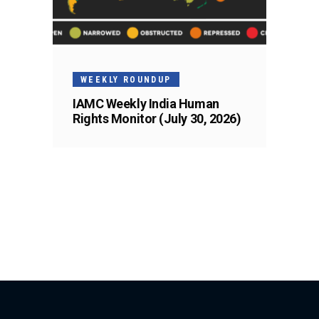
WEEKLY ROUNDUP
IAMC Weekly India Human
Rights Monitor (July 30, 2026)