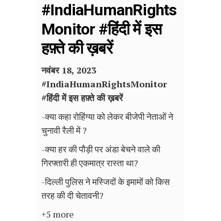
#IndiaHumanRights
Monitor #हिंदी में इस
हफ़्ते की ख़बरें
नवंबर 18, 2023
#
IndiaHumanRightsMonitor
#हिंदी में इस हफ़्ते की ख़बरें
-क्या कहा रोहिंग्या को लेकर बीजेपी नेताओं ने
चुनावी रैली में ?
-क्या हर की पौड़ी पर अंडा बेचने वाले की
गिरफ्तारी ही एकमात्र रास्ता था?
-दिल्ली पुलिस ने मस्जिदों के इमामों को किस
तरह की दी चेतावनी?
+5 more