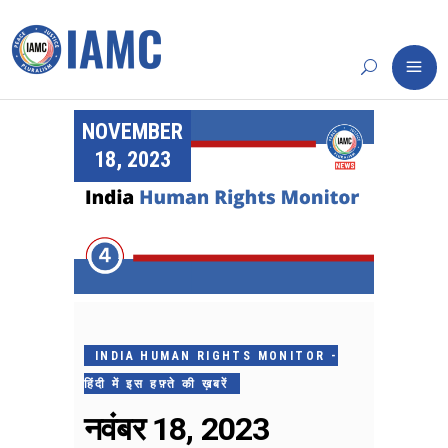
NOVEMBER
18, 2023
INDIA HUMAN RIGHTS MONITOR -
हिंदी में इस हफ़्ते की ख़बरें
नवंबर 18, 2023