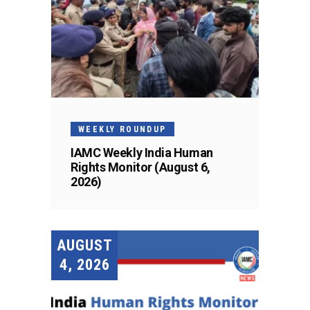
WEEKLY ROUNDUP
IAMC Weekly India Human
Rights Monitor (August 6,
2026)
AUGUST
4, 2026