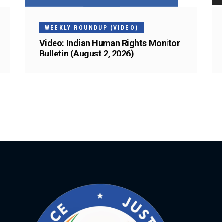
WEEKLY ROUNDUP (VIDEO)
Video: Indian Human Rights Monitor
Bulletin (August 2, 2026)