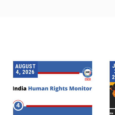
AUGUST
4, 2026
2