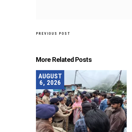
PREVIOUS POST
More Related Posts
AUGUST
6, 2026