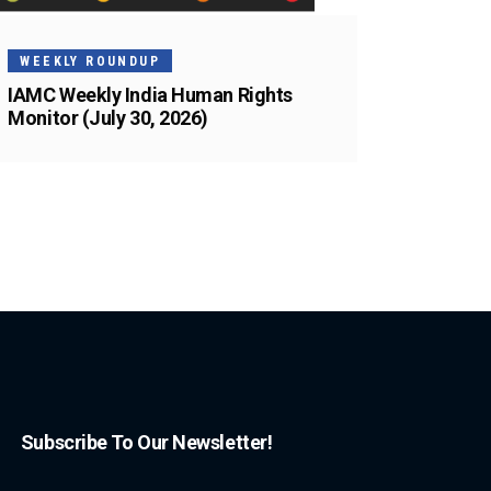
WEEKLY ROUNDUP
IAMC Weekly India Human Rights
Monitor (July 30, 2026)
Subscribe To Our Newsletter!