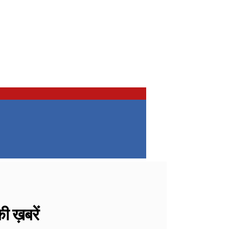
ख़बरें