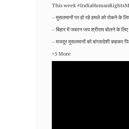
This week #IndiaHumanRightsMonitor
– मुसलमानों पर हो रहे हमले को रोकने के 
– बिहार में जबरन जय श्रीराम बोलने के लिए म
– मजदूर मुसलमानों को बांग्लादेशी कहकर पिट
+5 More