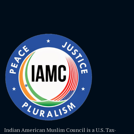
Indian American Muslim Council is a U.S. Tax-