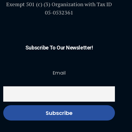
Exempt 501 (c) (3) Organization with Tax ID
05-0532361
Subscribe To Our Newsletter!
Email