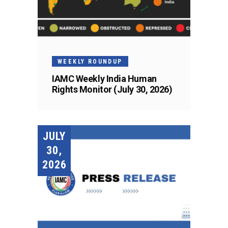
WEEKLY ROUNDUP
IAMC Weekly India Human
Rights Monitor (July 30, 2026)
JULY
30,
2026