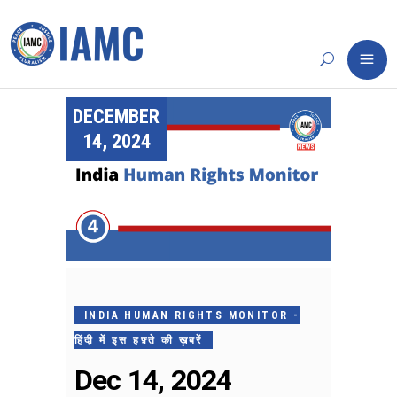
DECEMBER
14, 2024
INDIA HUMAN RIGHTS MONITOR -
हिंदी में इस हफ़्ते की ख़बरें
Dec 14, 2024