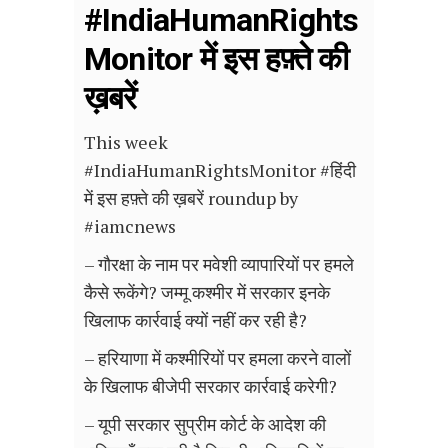
#IndiaHumanRights
Monitor में इस हफ़्ते की
ख़बरें
This week
#IndiaHumanRightsMonitor #हिंदी
में इस हफ़्ते की ख़बरें roundup by
#iamcnews
– गौरक्षा के नाम पर मवेशी व्यापारियों पर हमले
कैसे रूकेंगे? जम्मू कश्मीर में सरकार इनके
खिलाफ कार्रवाई क्यों नहीं कर रही है?
– हरियाणा में कश्मीरियों पर हमला करने वालों
के खिलाफ बीजेपी सरकार कार्रवाई करेगी?
– यूपी सरकार सुप्रीम कोर्ट के आदेश की