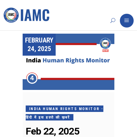
FEBRUARY
24, 2025
INDIA HUMAN RIGHTS MONITOR -
हिंदी में इस हफ़्ते की ख़बरें
Feb 22, 2025