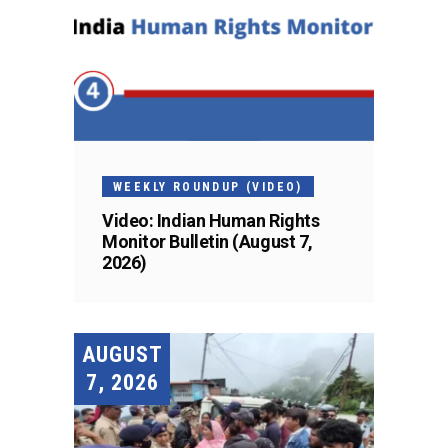
WEEKLY ROUNDUP (VIDEO)
Video: Indian Human Rights
Monitor Bulletin (August 7,
2026)
AUGUST
7, 2026