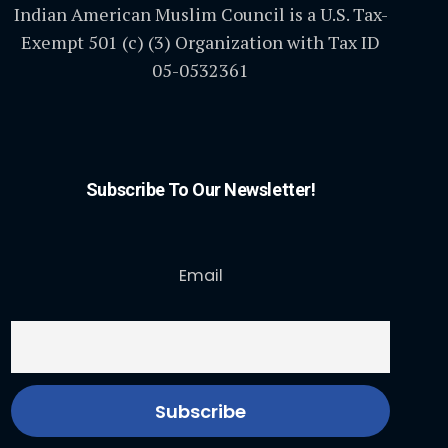
Indian American Muslim Council is a U.S. Tax-
Exempt 501 (c) (3) Organization with Tax ID
05-0532361
Subscribe To Our Newsletter!
Email