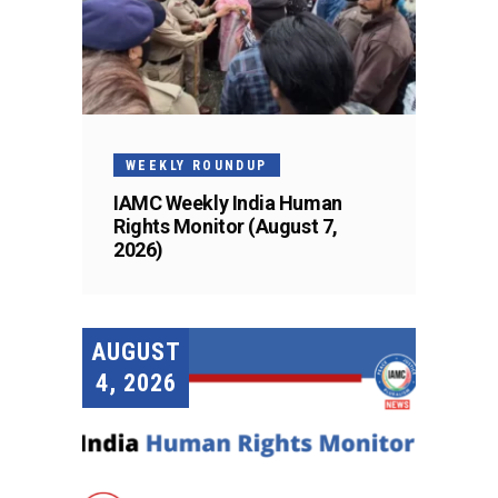
WEEKLY ROUNDUP
IAMC Weekly India Human
Rights Monitor (August 7,
2026)
AUGUST
4, 2026