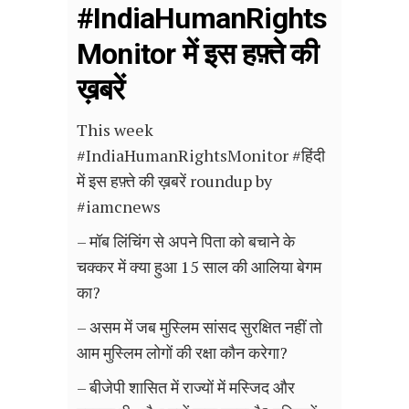
#IndiaHumanRights
Monitor में इस हफ़्ते की
ख़बरें
This week
#IndiaHumanRightsMonitor #हिंदी
में इस हफ़्ते की ख़बरें roundup by
#iamcnews
– मॉब लिंचिंग से अपने पिता को बचाने के
चक्कर में क्या हुआ 15 साल की आलिया बेगम
का?
– असम में जब मुस्लिम सांसद सुरक्षित नहीं तो
आम मुस्लिम लोगों की रक्षा कौन करेगा?
– बीजेपी शासित में राज्यों में मस्जिद और