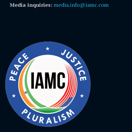
Media inquiries:
media.info@iamc.com