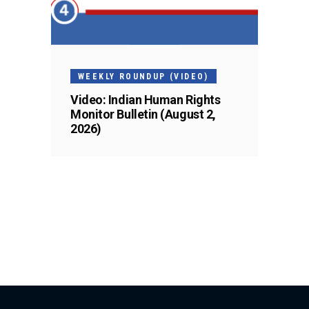
WEEKLY ROUNDUP (VIDEO)
Video: Indian Human Rights
Monitor Bulletin (August 2,
2026)