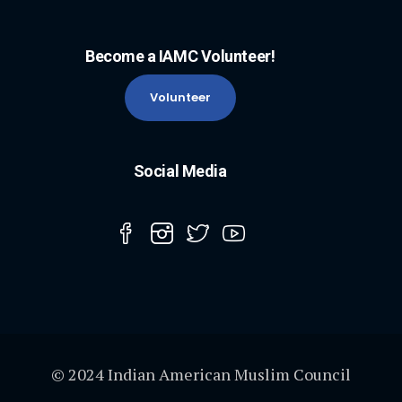
Become a IAMC Volunteer!
Volunteer
Social Media
© 2024 Indian American Muslim Council