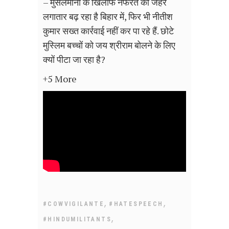
– मुसलमानों के खिलाफ नफरत का जहर
लगातार बढ़ रहा है बिहार में, फिर भी नीतीश
कुमार सख्त कार्रवाई नहीं कर पा रहे हैं. छोटे
मुस्लिम बच्चों को जय श्रीराम बोलने के लिए
क्यों पीटा जा रहा है?
+5 More
,
,
#COWVIGILANTE
#HATESPEECH
,
#HINDUMILITANTS