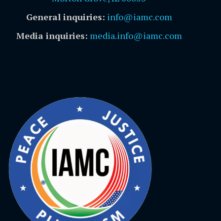
General inquiries:
info@iamc.com
Media inquiries:
media.info@iamc.com