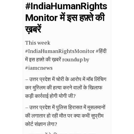
#IndiaHumanRights
Monitor में इस हफ़्ते की
ख़बरें
This week
#IndiaHumanRightsMonitor #हिंदी
में इस हफ़्ते की ख़बरें roundup by
#iamcnews
– उत्तर प्रदेश में चोरी के आरोप में मॉब लिंचिग
कर मुस्लिम की हत्या करने वालों के खिलाफ
कड़ी कार्रवाई होगी योगी जी?
– उत्तर प्रदेश में पुलिस हिरासत में मुसलमानों
की लगातार हो रही मौत पर क्या कभी सुप्रीम
कोर्ट संज्ञान लेगा?