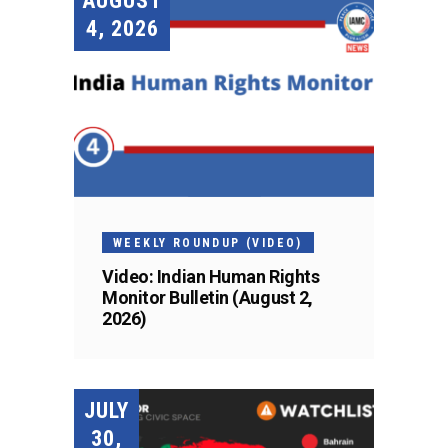
AUGUST
4, 2026
WEEKLY ROUNDUP (VIDEO)
Video: Indian Human Rights
Monitor Bulletin (August 2,
2026)
JULY
30,