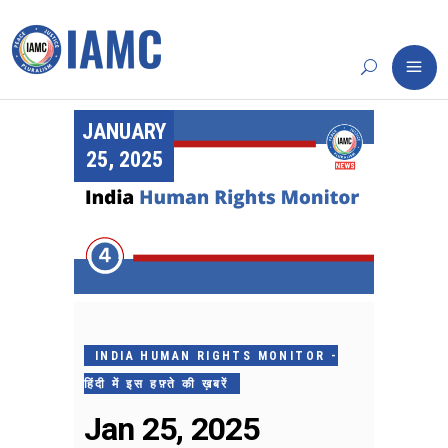
JANUARY
25, 2025
INDIA HUMAN RIGHTS MONITOR -
हिंदी में इस हफ़्ते की ख़बरें
Jan 25, 2025