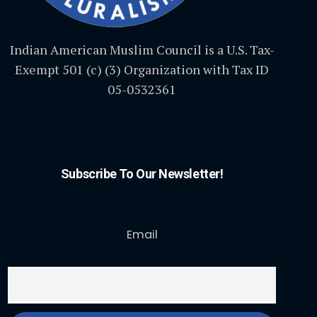
Indian American Muslim Council is a U.S. Tax-
Exempt 501 (c) (3) Organization with Tax ID
05-0532361
Subscribe To Our Newsletter!
Email