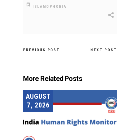
ISLAMOPHOBIA
PREVIOUS POST
NEXT POST
More Related Posts
AUGUST
7, 2026