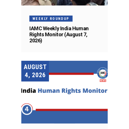
WEEKLY ROUNDUP
IAMC Weekly India Human
Rights Monitor (August 7,
2026)
AUGUST
4, 2026