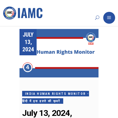
JULY
13,
2024
INDIA HUMAN RIGHTS MONITOR -
हिंदी में इस हफ़्ते की ख़बरें
July 13, 2024,