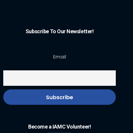
Subscribe To Our Newsletter!
Email
Become a IAMC Volunteer!