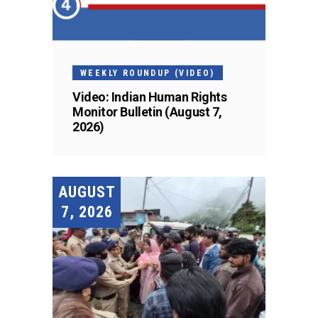
WEEKLY ROUNDUP (VIDEO)
Video: Indian Human Rights
Monitor Bulletin (August 7,
2026)
AUGUST
7, 2026