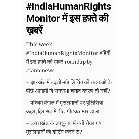
#IndiaHumanRights
Monitor में इस हफ़्ते की
ख़बरें
This week
#IndiaHumanRightsMonitor #हिंदी
में इस हफ़्ते की ख़बरें roundup by
#iamcnews
– झारखंड में बढ़ती मॉब लिंचिंग की घटनाओं के
पीछे आगामी विधानसभा चुनाव कारण तो नहीं?
– पश्चिम बंगाल में मुसलमानों पर पुलिसिया
कहर, हिरासत में पीट-पीटकर मार डाला
– उत्तराखंड के उपचुनाव में क्यों रोका गया
मुसलमानों को वोटिंग करने से?