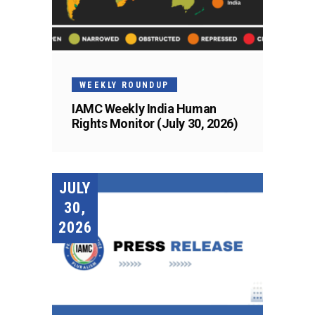
WEEKLY ROUNDUP
IAMC Weekly India Human
Rights Monitor (July 30, 2026)
JULY
30,
2026