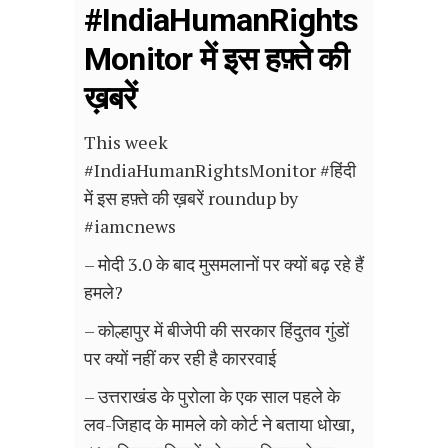
#IndiaHumanRights
Monitor में इस हफ़्ते की
ख़बरें
This week
#IndiaHumanRightsMonitor #हिंदी
में इस हफ़्ते की ख़बरें roundup by
#iamcnews
– मोदी 3.0 के बाद मुसमलानों पर क्यों बढ़ रहे हैं
हमले?
– कोल्हापुर में बीजेपी की सरकार हिंदुतव गुंडों
पर क्यों नहीं कर रही है काररवाई
– उत्तराखंड के पुरोला के एक साल पहले के
लव-जिहाद के मामले को कोर्ट ने बताया धोखा,