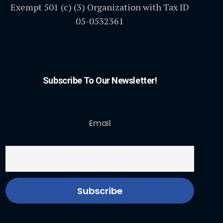
Exempt 501 (c) (3) Organization with Tax ID
05-0532361
Subscribe To Our Newsletter!
Email