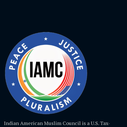
Indian American Muslim Council is a U.S. Tax-