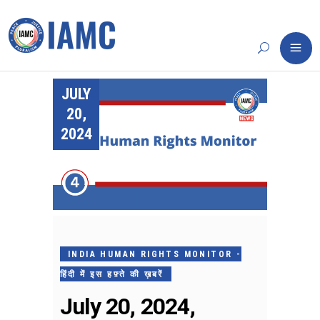
JULY
20,
2024
INDIA HUMAN RIGHTS MONITOR -
हिंदी में इस हफ़्ते की ख़बरें
July 20, 2024,