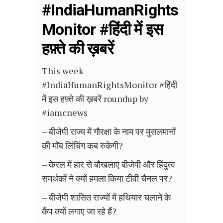
#IndiaHumanRights
Monitor #हिंदी में इस
हफ़्ते की ख़बरें
This week
#IndiaHumanRightsMonitor #हिंदी
में इस हफ़्ते की ख़बरें roundup by
#iamcnews
– बीजेपी राज्य में गौरक्षा के नाम पर मुसलमानों
की मॉब लिंचिंग कब रुकेगी?
– केरल में हार से बौखलाए बीजेपी और हिंदुत्व
समर्थकों ने क्यों हमला किया टीवी चैनल पर?
– बीजेपी शासित राज्यों में हथियार चलाने के
कैंप क्यों लगाए जा रहे हैं?