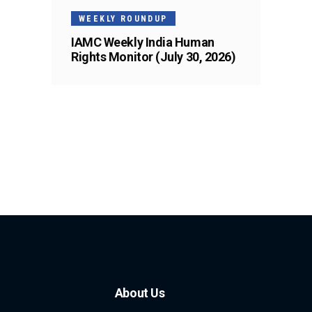
WEEKLY ROUNDUP
IAMC Weekly India Human
Rights Monitor (July 30, 2026)
About Us