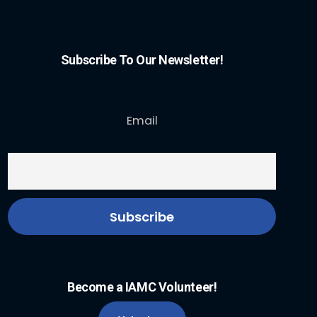
Subscribe To Our Newsletter!
Email
Become a IAMC Volunteer!