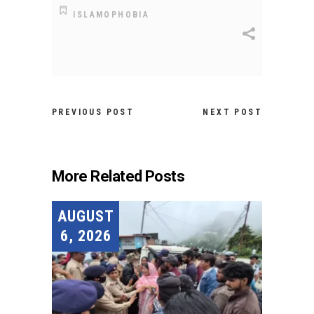
ISLAMOPHOBIA
PREVIOUS POST
NEXT POST
More Related Posts
AUGUST
6, 2026