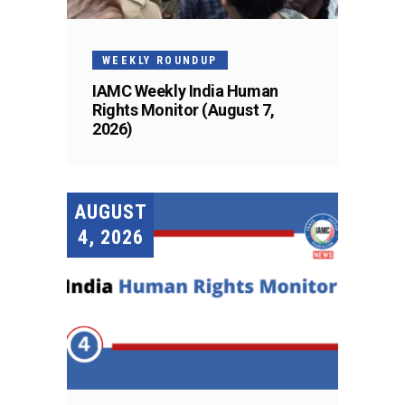
WEEKLY ROUNDUP
IAMC Weekly India Human
Rights Monitor (August 7,
2026)
AUGUST
4, 2026