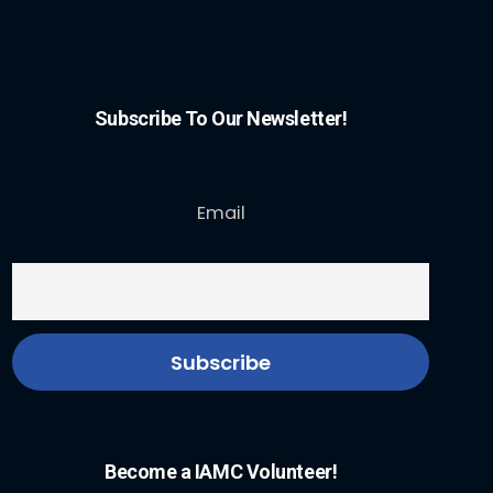
Subscribe To Our Newsletter!
Email
Become a IAMC Volunteer!