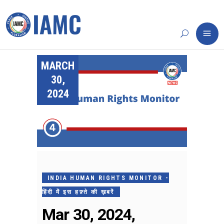
MARCH
30,
2024
INDIA HUMAN RIGHTS MONITOR -
हिंदी में इस हफ़्ते की ख़बरें
Mar 30, 2024,