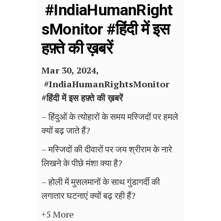
#IndiaHumanRight
sMonitor #हिंदी में इस
हफ़्ते की ख़बरें
Mar 30, 2024,
#
IndiaHumanRightsMonitor
#हिंदी में इस हफ़्ते की ख़बरें
– हिंदुओं के त्योहारों के समय मस्जिदों पर हमले
क्यों बढ़ जाते हैं?
– मस्जिदों की दीवारों पर जय श्रीराम के नारे
लिखने के पीछे मंशा क्या है?
– होली में मुसलमानों के साथ गुंडागर्दी की
लगातार घटनाएं क्यों बढ़ रही हैं?
+5 More