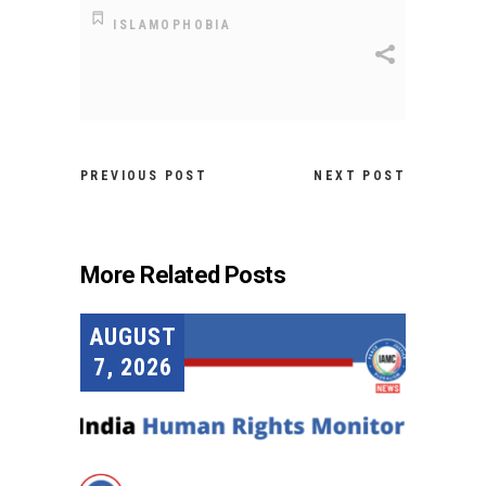
ISLAMOPHOBIA
PREVIOUS POST
NEXT POST
More Related Posts
AUGUST
7, 2026