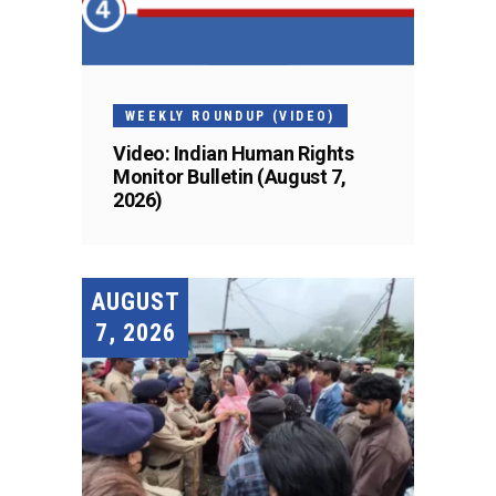
WEEKLY ROUNDUP (VIDEO)
Video: Indian Human Rights
Monitor Bulletin (August 7,
2026)
AUGUST
7, 2026