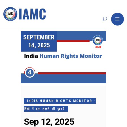
SEPTEMBER
14, 2025
INDIA HUMAN RIGHTS MONITOR -
हिंदी में इस हफ़्ते की ख़बरें
Sep 12, 2025