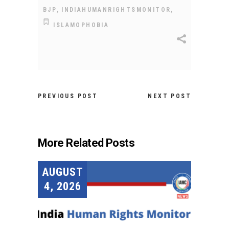
,
,
BJP
INDIAHUMANRIGHTSMONITOR
ISLAMOPHOBIA
PREVIOUS POST
NEXT POST
More Related Posts
AUGUST
4, 2026