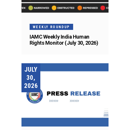
WEEKLY ROUNDUP
IAMC Weekly India Human
Rights Monitor (July 30, 2026)
JULY
30,
2026