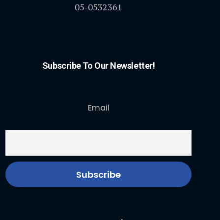
05-0532361
Subscribe To Our Newsletter!
Email