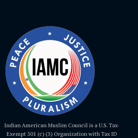
Indian American Muslim Council is a U.S. Tax-
Exempt 501 (c) (3) Organization with Tax ID