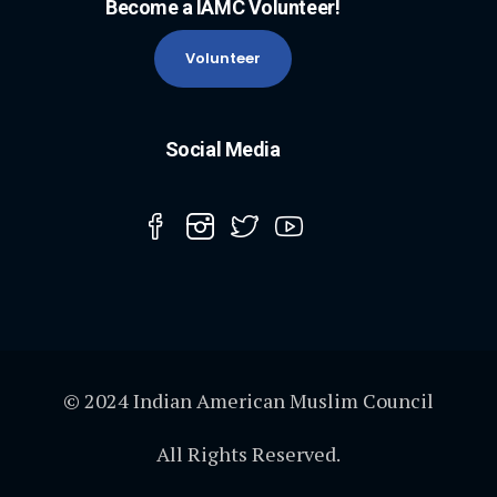
Become a IAMC Volunteer!
Volunteer
Social Media
© 2024 Indian American Muslim Council
All Rights Reserved.