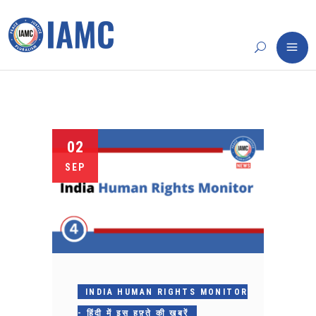
02
SEP
INDIA HUMAN RIGHTS MONITOR
- हिंदी में इस हफ़्ते की ख़बरें