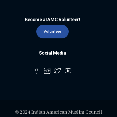
Become a IAMC Volunteer!
Volunteer
Social Media
© 2024 Indian American Muslim Council