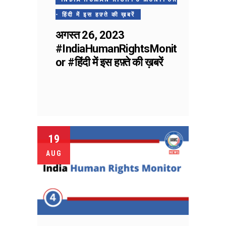
- हिंदी में इस हफ़्ते की ख़बरें
अगस्त 26, 2023
#IndiaHumanRightsMonit
or #हिंदी में इस हफ़्ते की ख़बरें
19
AUG