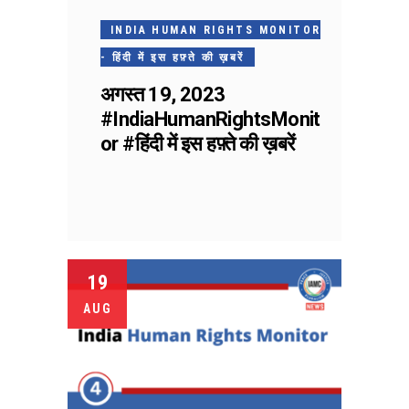
INDIA HUMAN RIGHTS MONITOR
- हिंदी में इस हफ़्ते की ख़बरें
अगस्त 19, 2023
#IndiaHumanRightsMonit
or #हिंदी में इस हफ़्ते की ख़बरें
19
AUG