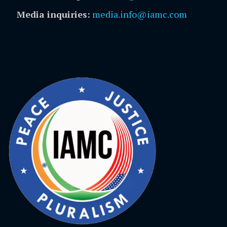
Media inquiries:
media.info@iamc.com