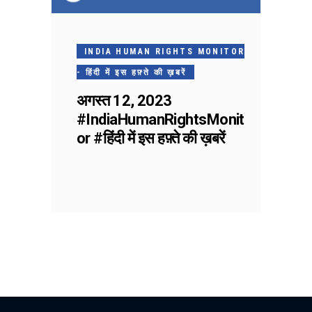
INDIA HUMAN RIGHTS MONITOR
- हिंदी में इस हफ़्ते की ख़बरें
अगस्त 12, 2023
#IndiaHumanRightsMonit
or #हिंदी में इस हफ़्ते की ख़बरें