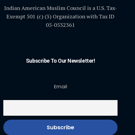
Indian American Muslim Council is a U.S. Tax-
Exempt 501 (c) (3) Organization with Tax ID
05-0532361
Subscribe To Our Newsletter!
Email