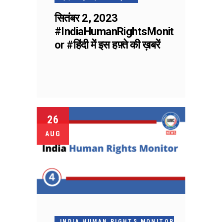
सितंबर 2, 2023
#IndiaHumanRightsMonit
or #हिंदी में इस हफ़्ते की ख़बरें
26
AUG
INDIA HUMAN RIGHTS MONITOR