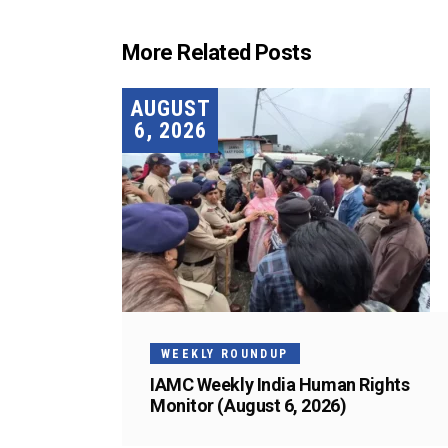
More Related Posts
AUGUST
6, 2026
WEEKLY ROUNDUP
IAMC Weekly India Human Rights
Monitor (August 6, 2026)