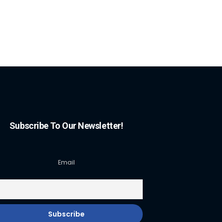
Subscribe To Our Newsletter!
Email