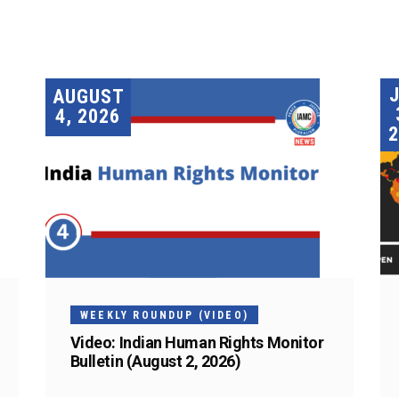
AUGUST
4, 2026
2
WEEKLY ROUNDUP (VIDEO)
Video: Indian Human Rights Monitor
Bulletin (August 2, 2026)