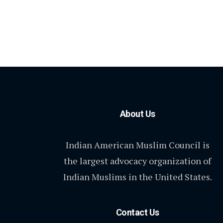
About Us
Indian American Muslim Council is
the largest advocacy organization of
Indian Muslims in the United States.
Contact Us