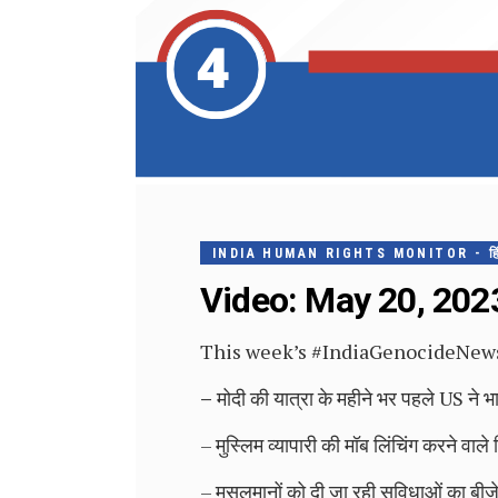
INDIA HUMAN RIGHTS MONITOR - हिंदी मे
Video: May 20, 2023 #
This week’s #IndiaGenocideNews #हिंद
–
मोदी की यात्रा के महीने भर पहले US ने भ
– मुस्लिम व्यापारी की मॉब लिंचिंग करने वाले ह
– मुसलमानों को दी जा रही सुविधाओं का बीजे