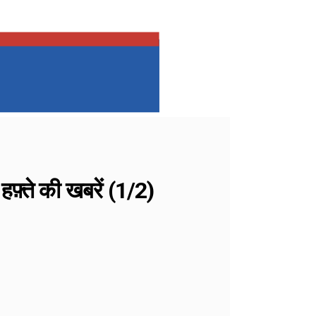
्ते की खबरें (1/2)