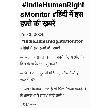
#IndiaHumanRight
sMonitor #हिंदी में इस
हफ़्ते की ख़बरें
Feb 3, 2024,
#
IndiaHumanRightsMonitor
#हिंदी में इस हफ़्ते की ख़बरें
– जिला अदालत जज ने अपने रिटायरमेंट के
दिन कैसा फैसला सुनाया?
– 600 साल पुरानी मस्जिद अवैध कैसे हो
सकती है?
– अगर हिजाब ग़लत है तो फिर गेरुआ कपड़े में
विधानसभा में शपथ सही कैसे?
+5 More