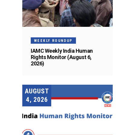
WEEKLY ROUNDUP
IAMC Weekly India Human
Rights Monitor (August 6,
2026)
AUGUST
4, 2026