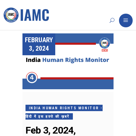
FEBRUARY
3, 2024
INDIA HUMAN RIGHTS MONITOR -
हिंदी में इस हफ़्ते की ख़बरें
Feb 3, 2024,