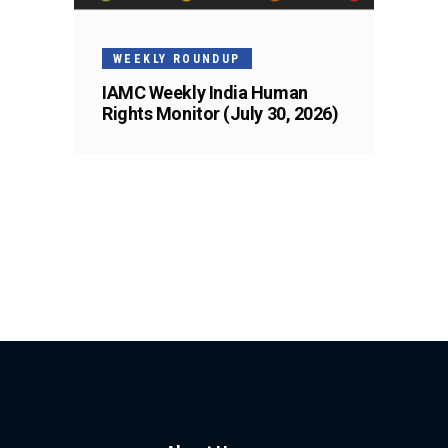
WEEKLY ROUNDUP
IAMC Weekly India Human
Rights Monitor (July 30, 2026)