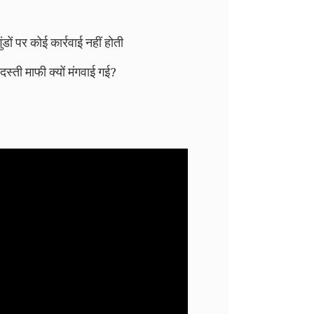
ों पर कोई कार्रवाई नहीं होती
दस्ती माफी क्यों मंगवाई गई?