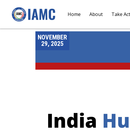
Home
About
Take Ac
NOVEMBER
29, 2025