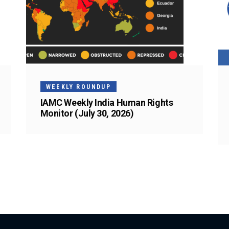
WEEKLY ROUNDUP
IAMC Weekly India Human Rights
Monitor (July 30, 2026)