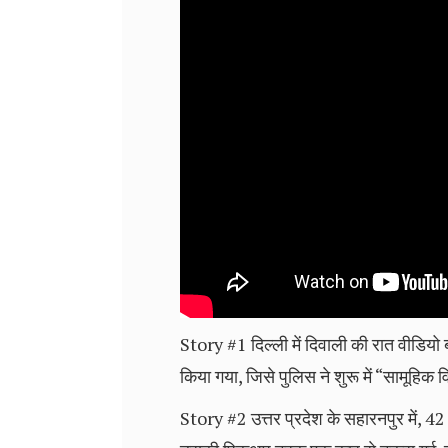
Story #1 दिल्ली में दिवाली की रात वीडियो
किया गया, जिसे पुलिस ने शुरू में “सामूहि
Story #2 उत्तर प्रदेश के सहारनपुर में,