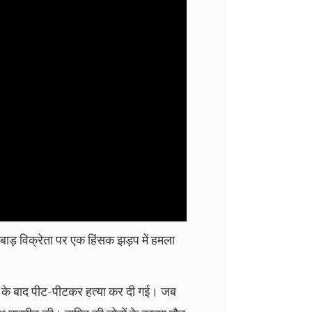
ाड़ विक्रेता पर एक हिंसक झड़प में हमला
र के बाद पीट-पीटकर हत्या कर दी गई। जब