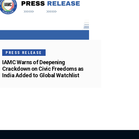
PRESS RELEASE
IAMC Warns of Deepening
Crackdown on Civic Freedoms as
India Added to Global Watchlist