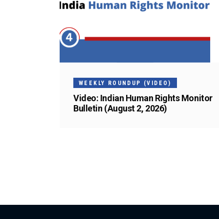
WEEKLY ROUNDUP (VIDEO)
Video: Indian Human Rights Monitor
Bulletin (August 2, 2026)